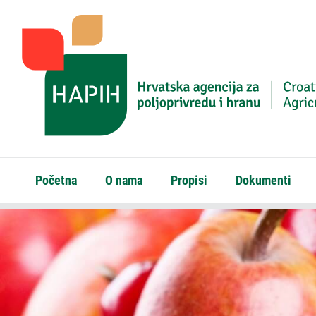
Početna
O nama
Propisi
Dokumenti