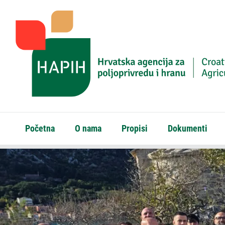
Početna
O nama
Propisi
Dokumenti