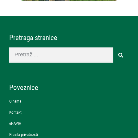
Pretraga stranice
Poveznice
O nama
Kontakt
eHAPIH
Pravila privatnosti