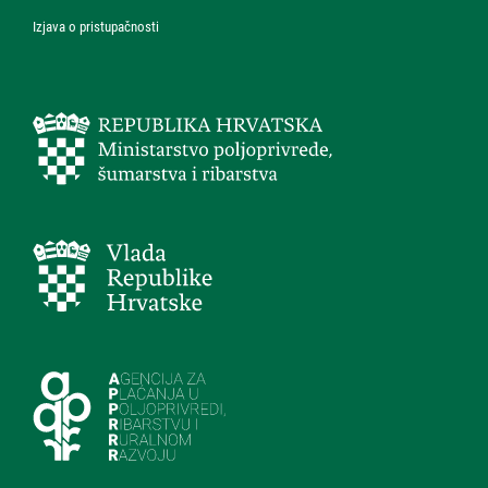
Izjava o pristupačnosti