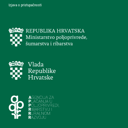
Izjava o pristupačnosti