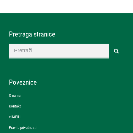
Pretraga stranice
Poveznice
O nama
Kontakt
eHAPIH
Pravila privatnosti