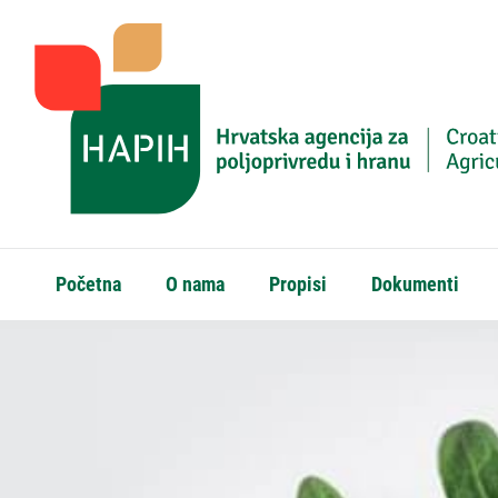
Početna
O nama
Propisi
Dokumenti