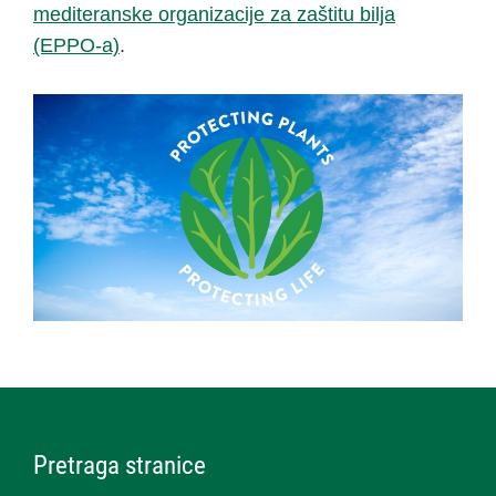
mediteranske organizacije za zaštitu bilja
(EPPO-a)
.
Pretraga stranice