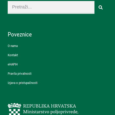
Poveznice
O nama
Kontakt
eHAPIH
Pravila privatnosti
Izjava o pristupačnosti