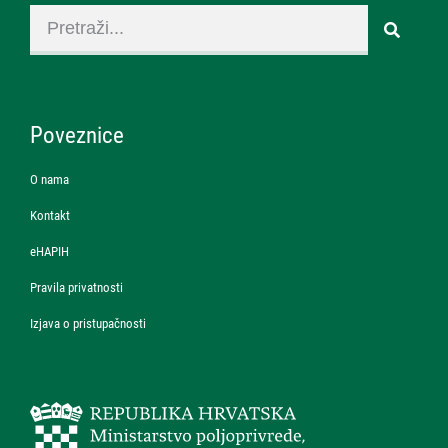
Poveznice
O nama
Kontakt
eHAPIH
Pravila privatnosti
Izjava o pristupačnosti