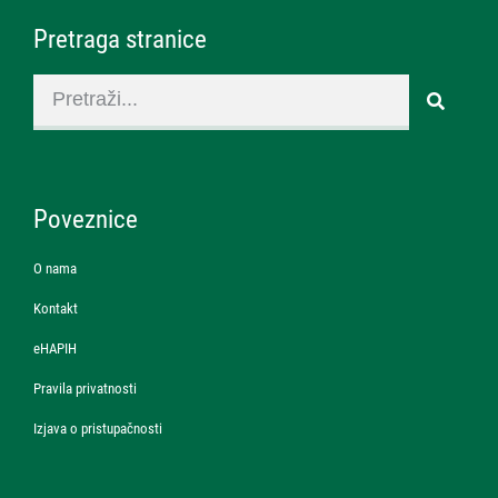
Pretraga stranice
Poveznice
O nama
Kontakt
eHAPIH
Pravila privatnosti
Izjava o pristupačnosti