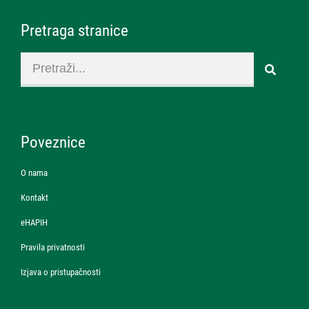
Pretraga stranice
Poveznice
O nama
Kontakt
eHAPIH
Pravila privatnosti
Izjava o pristupačnosti