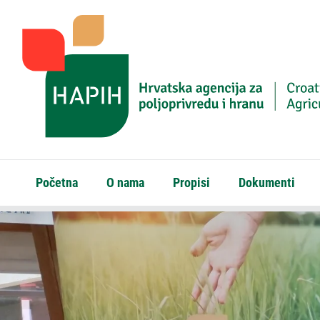
Početna
O nama
Propisi
Dokumenti