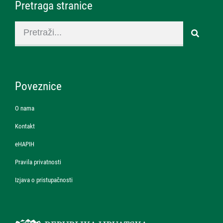
Pretraga stranice
Poveznice
O nama
Kontakt
eHAPIH
Pravila privatnosti
Izjava o pristupačnosti