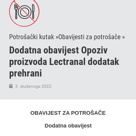
Potrošački kutak »
Obavijesti za potrošače »
Dodatna obavijest Opoziv
proizvoda Lectranal dodatak
prehrani
3. studenoga 2022.
OBAVIJEST ZA POTROŠAČE
Dodatna obavijest