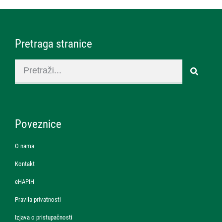
Pretraga stranice
Poveznice
O nama
Kontakt
eHAPIH
Pravila privatnosti
Izjava o pristupačnosti