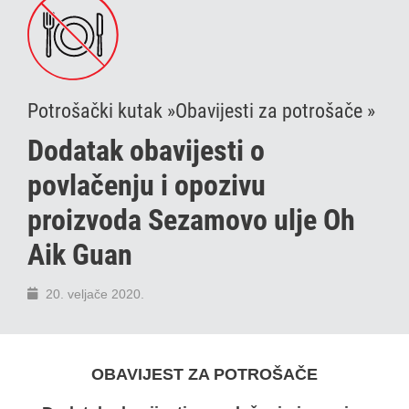
Potrošački kutak »
Obavijesti za potrošače »
Dodatak obavijesti o
povlačenju i opozivu
proizvoda Sezamovo ulje Oh
Aik Guan
20. veljače 2020.
OBAVIJEST ZA POTROŠAČE