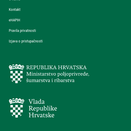
Kontakt
eHAPIH
Pravila privatnosti
Izjava o pristupačnosti