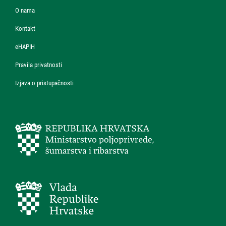
O nama
Kontakt
eHAPIH
Pravila privatnosti
Izjava o pristupačnosti