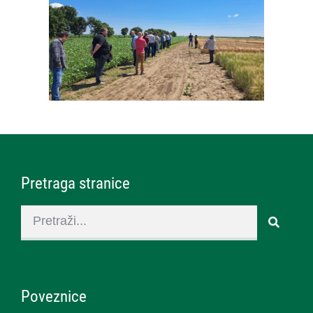
Pretraga stranice
Poveznice