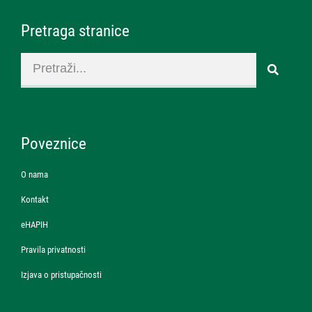
Pretraga stranice
Poveznice
O nama
Kontakt
eHAPIH
Pravila privatnosti
Izjava o pristupačnosti