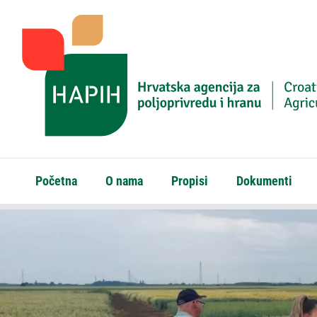
Početna
O nama
Propisi
Dokumenti