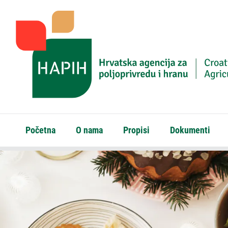
Početna
O nama
Propisi
Dokumenti