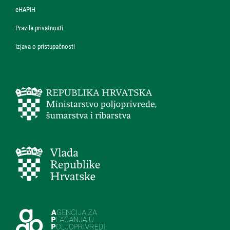
eHAPIH
Pravila privatnosti
Izjava o pristupačnosti