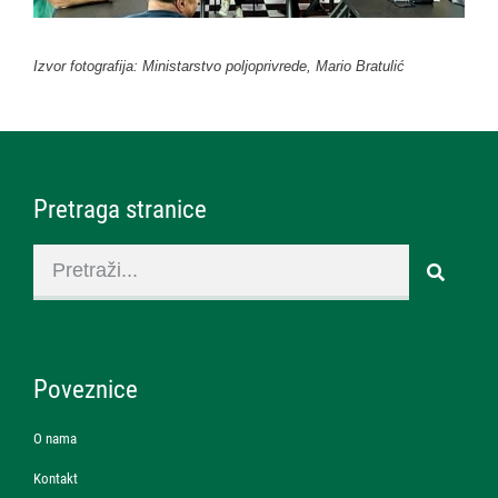
Izvor fotografija: Ministarstvo poljoprivrede, Mario Bratulić
Pretraga stranice
Poveznice
O nama
Kontakt