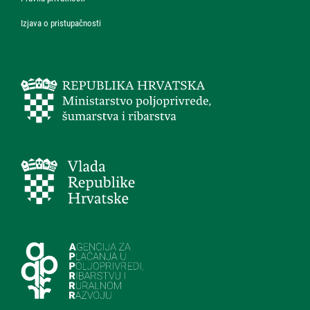
Izjava o pristupačnosti