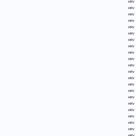
HRV
HRV
HRV
HRV
HRV
HRV
HRV
HRV
HRV
HRV
HRV
HRV
HRV
HRV
HRV
HRV
HRV
HRV
HRV
HRV
HRV
HRV